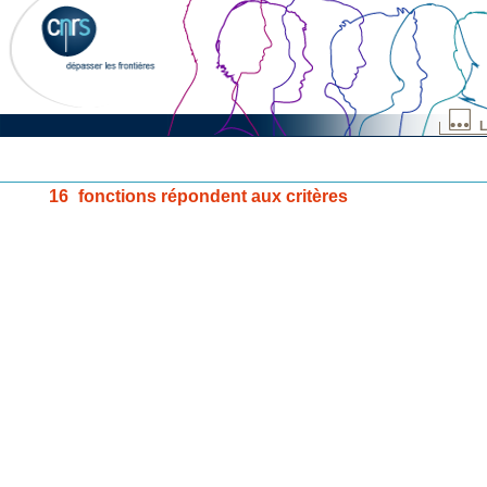
L
16
fonctions répondent aux critères