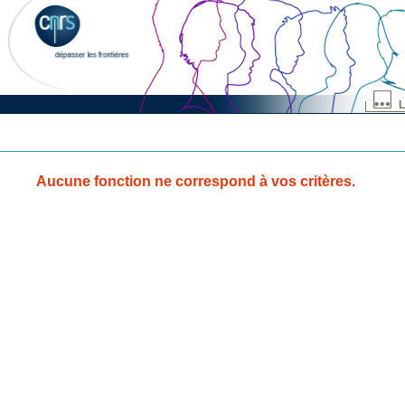
L
Aucune fonction ne correspond à vos critères.