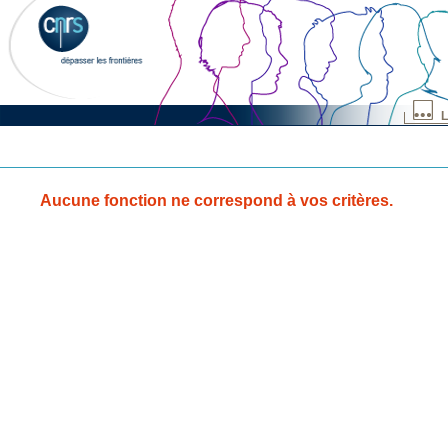
L
Aucune fonction ne correspond à vos critères.