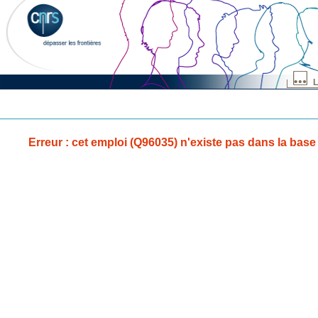
L
Erreur : cet emploi (Q96035) n'existe pas dans la base 