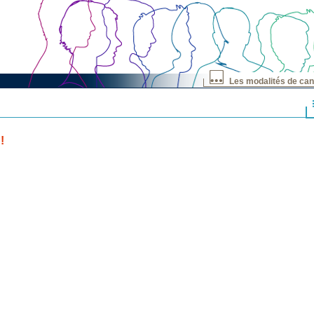
Les modalités de can
!