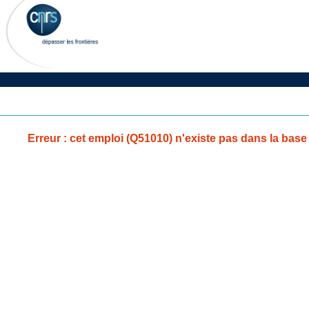
Erreur : cet emploi (Q51010) n'existe pas dans la base 