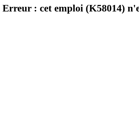
Erreur : cet emploi (K58014) n'e