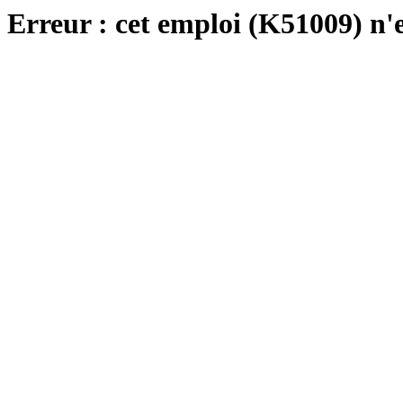
Erreur : cet emploi (K51009) n'e