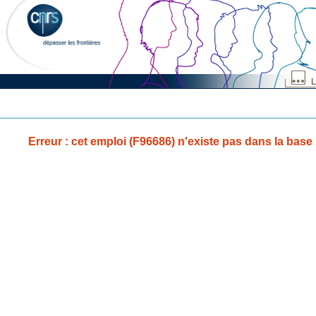
L
Erreur : cet emploi (F96686) n'existe pas dans la base 