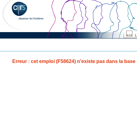
L
Erreur : cet emploi (F58624) n'existe pas dans la base 