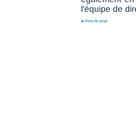
l'équipe de dir
Haut de page