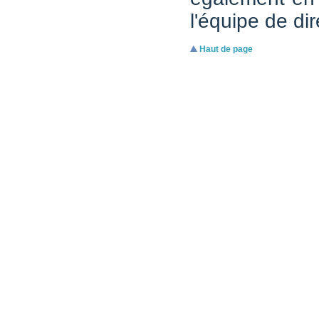
l'équipe de dir
Haut de page