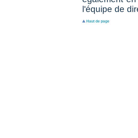
l'équipe de dir
Haut de page