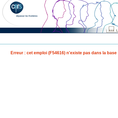
L
Erreur : cet emploi (F54616) n'existe pas dans la base 