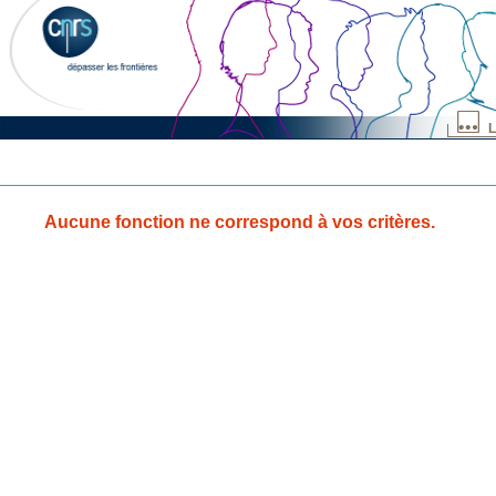
L
Aucune fonction ne correspond à vos critères.