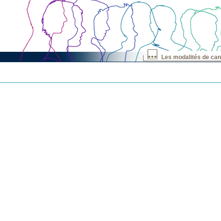
Les modalités de can