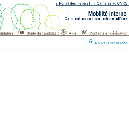
Portail des métiers IT
Carrières au CNRS
didature
Guide du candidat
Aide
Contacts en délégation
Nouvelle recherche