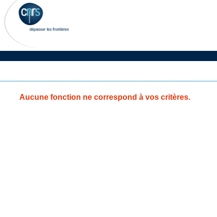
Aucune fonction ne correspond à vos critères.