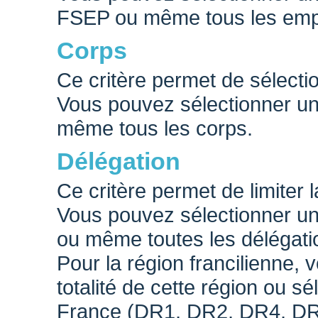
FSEP ou même tous les empl
Corps
Ce critère permet de sélectio
Vous pouvez sélectionner un 
même tous les corps.
Délégation
Ce critère permet de limiter
Vous pouvez sélectionner une
ou même toutes les délégati
Pour la région francilienne,
totalité de cette région ou s
France (DR1, DR2, DR4, DR