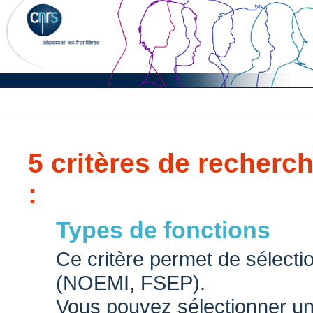
5 critères de recherch
:
Types de fonctions
Ce critère permet de sélecti
(NOEMI, FSEP).
Vous pouvez sélectionner u