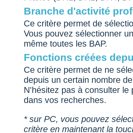
Branche d'activité pro
Ce critère permet de sélectio
Vous pouvez sélectionner une
même toutes les BAP.
Fonctions créées depu
Ce critère permet de ne séle
depuis un certain nombre de 
N'hésitez pas à consulter le
dans vos recherches.
* sur PC, vous pouvez sélec
critère en maintenant la tou